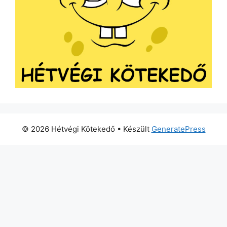
© 2026 Hétvégi Kötekedő
• Készült
GeneratePress